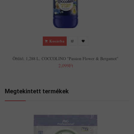
Kosárba
Öblítő, 1,288 L, COCCOLINO "Passion Flower & Bergamot"
2,099Ft
Megtekintett termékek