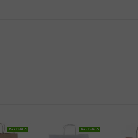
RAKTÁRON
RAKTÁRON