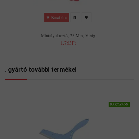
Kosárba
Mintalyukasztó, 25 Mm, Virág
1,763Ft
. gyártó további termékei
RAKTÁRON