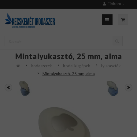
Fiókom
Mintalyukasztó, 25 mm, alma
Irodaszerek
Irodai kisgépek
Lyukasztók
Mintalyukasztó, 25 mm, alma