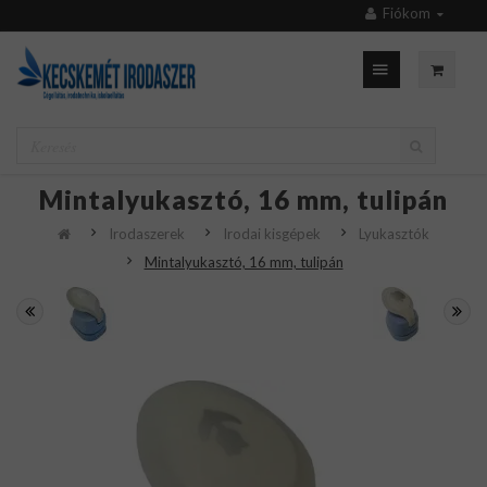
Fiókom
Mintalyukasztó, 16 mm, tulipán
Irodaszerek
Irodai kisgépek
Lyukasztók
Mintalyukasztó, 16 mm, tulipán