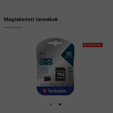
Megtekintett termékek
RENDELÉSRE