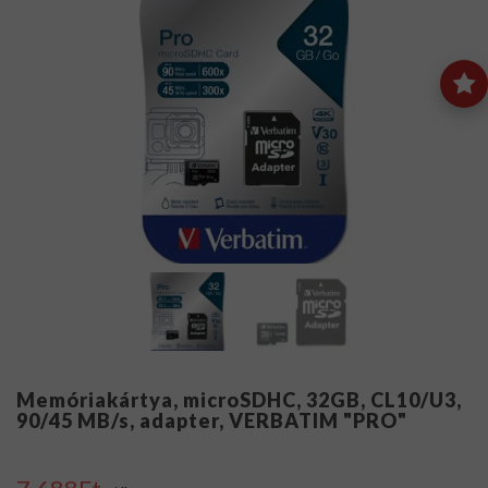
Memóriakártya, microSDHC, 32GB, CL10/U3,
90/45 MB/s, adapter, VERBATIM "PRO"