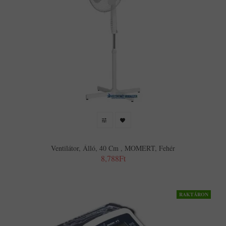
Ventilátor, Álló, 40 Cm , MOMERT, Fehér
8,788Ft
RAKTÁRON