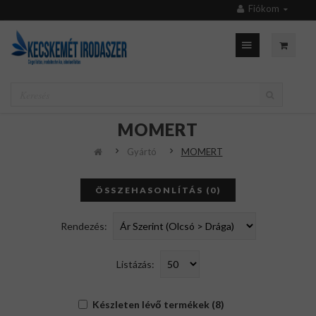
Fiókom
MOMERT
Gyártó
MOMERT
ÖSSZEHASONLÍTÁS (0)
Rendezés:
Listázás:
Készleten lévő termékek (8)