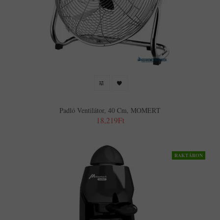
Padló Ventilátor, 40 Cm, MOMERT
18,219Ft
RAKTÁRON