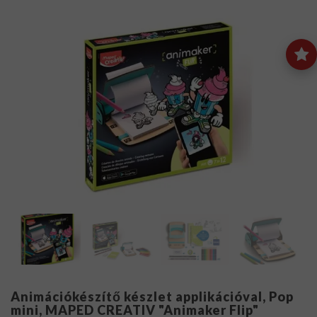
Animációkészítő készlet applikációval, Pop
mini, MAPED CREATIV "Animaker Flip"