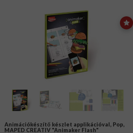
Animációkészítő készlet applikációval, Pop,
MAPED CREATIV "Animaker Flash"