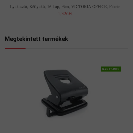
Lyukasztó, Kétlyukú, 16 Lap, Fém, VICTORIA OFFICE, Fekete
1,326Ft
Megtekintett termékek
RAKTÁRON