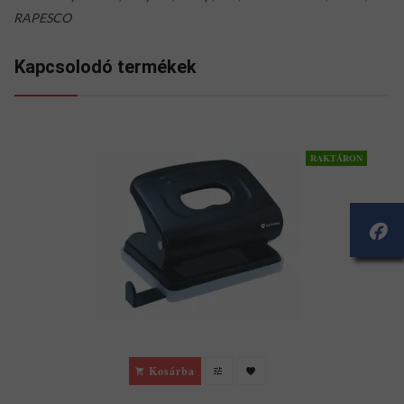
RAPESCO
Kapcsolodó termékek
RAKTÁRON
Kosárba