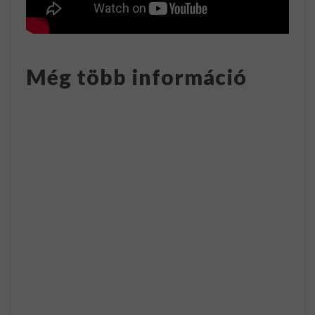
Még több információ