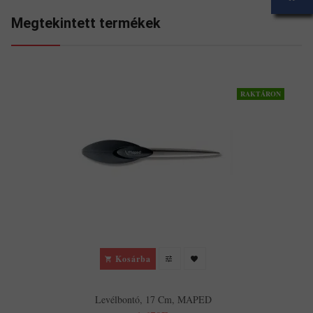
Megtekintett termékek
RAKTÁRON
Kosárba
Levélbontó, 17 Cm, MAPED