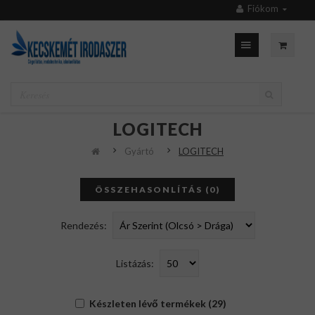
Fiókom
LOGITECH
Gyártó
LOGITECH
ÖSSZEHASONLÍTÁS (0)
Rendezés:
Listázás:
Készleten lévő termékek (29)