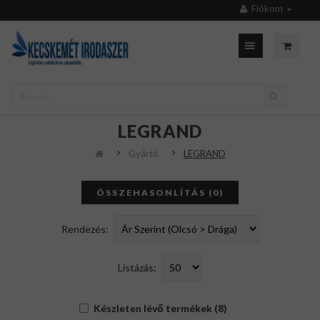
Fiókom
LEGRAND
Gyártó
LEGRAND
ÖSSZEHASONLÍTÁS (0)
Rendezés:
Listázás:
Készleten lévő termékek (8)