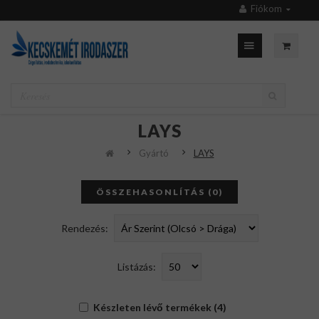
Fiókom
LAYS
Gyártó
LAYS
ÖSSZEHASONLÍTÁS (0)
Rendezés:
Listázás:
Készleten lévő termékek (4)