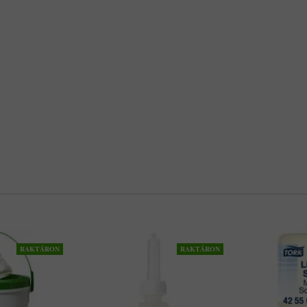
RAKTÁRON
RAKTÁRON