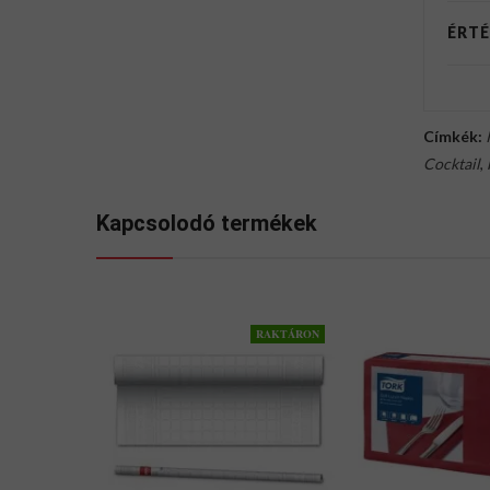
ÉRTÉ
Címkék:
Cocktail
,
Kapcsolodó termékek
RAKTÁRON