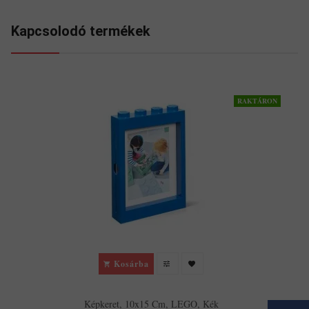
Kapcsolodó termékek
RAKTÁRON
Kosárba
Képkeret, 10x15 Cm, LEGO, Kék