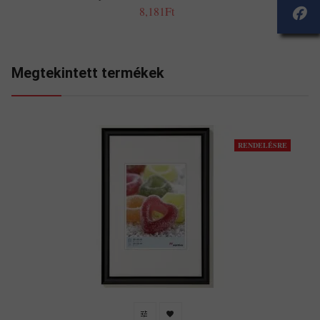
8,181Ft
Megtekintett termékek
RENDELÉSRE