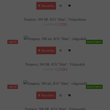
Kosárba
Tempera, 500 Ml, ICO "Süni", Világosbarna
1,132Ft
1,157Ft
AKCIÓ
RAKTÁRON
Kosárba
Tempera, 500 Ml, ICO "Süni", Világoskék
1,132Ft
1,157Ft
AKCIÓ
RAKTÁRON
Kosárba
Tempera, 500 Ml, ICO "Süni", Világoszöld