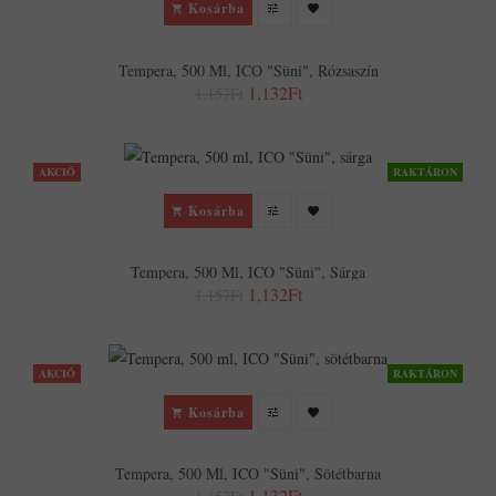
Kosárba
Tempera, 500 Ml, ICO "Süni", Rózsaszín
1,132Ft
1,157Ft
AKCIÓ
RAKTÁRON
Kosárba
Tempera, 500 Ml, ICO "Süni", Sárga
1,132Ft
1,157Ft
AKCIÓ
RAKTÁRON
Kosárba
Tempera, 500 Ml, ICO "Süni", Sötétbarna
1,132Ft