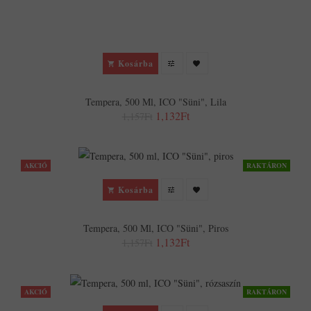
Kosárba
Tempera, 500 Ml, ICO "Süni", Lila
1,132Ft
1,157Ft
AKCIÓ
RAKTÁRON
Kosárba
Tempera, 500 Ml, ICO "Süni", Piros
1,132Ft
1,157Ft
AKCIÓ
RAKTÁRON