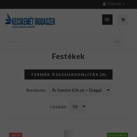
Fiókom
Festékek
TERMÉK ÖSSZEHASONLÍTÁS (0)
Rendezés:
Listázás:
AKCIÓ
RAKTÁRON