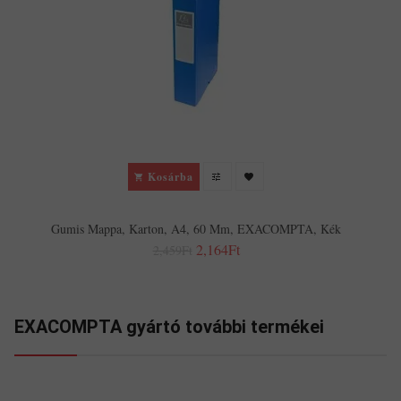
Kosárba
Gumis Mappa, Karton, A4, 60 Mm, EXACOMPTA, Kék
2,164Ft
2,459Ft
EXACOMPTA gyártó további termékei