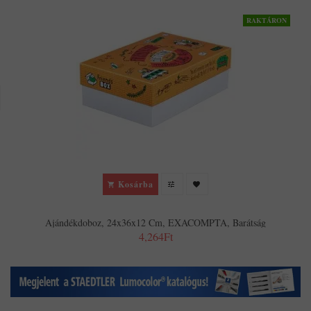
RAKTÁRON
Kosárba
Ajándékdoboz, 24x36x12 Cm, EXACOMPTA, Barátság
4,264Ft