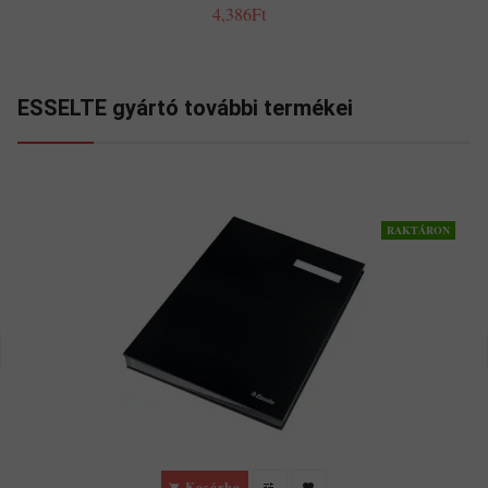
4,386Ft
ESSELTE gyártó további termékei
RAKTÁRON
Kosárba