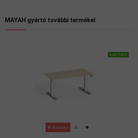
MAYAH gyártó további termékei
RAKTÁRON
Kosárba