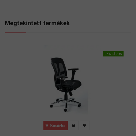
Megtekintett termékek
RAKTÁRON
Kosárba