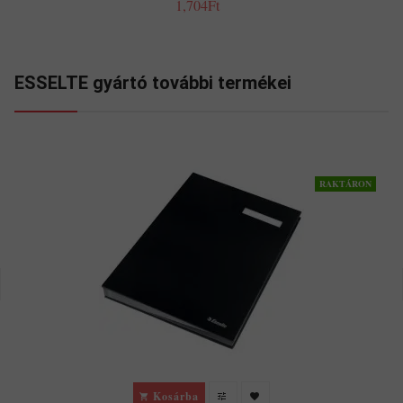
1,704Ft
ESSELTE gyártó további termékei
RAKTÁRON
Kosárba