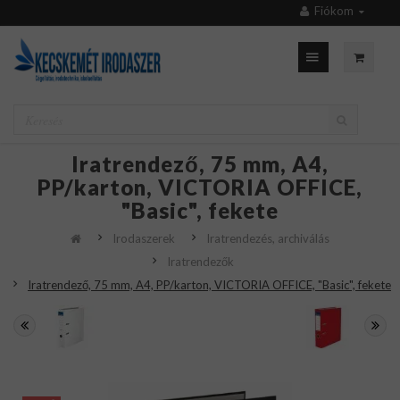
Fiókom
Iratrendező, 75 mm, A4,
PP/karton, VICTORIA OFFICE,
"Basic", fekete
Irodaszerek
Iratrendezés, archiválás
Iratrendezők
Iratrendező, 75 mm, A4, PP/karton, VICTORIA OFFICE, "Basic", fekete