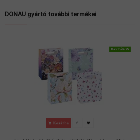
DONAU gyártó további termékei
RAKTÁRON
Kosárba