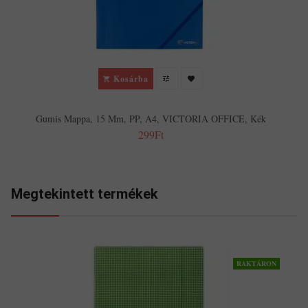
Kosárba
Gumis Mappa, 15 Mm, PP, A4, VICTORIA OFFICE, Kék
299Ft
Megtekintett termékek
RAKTÁRON