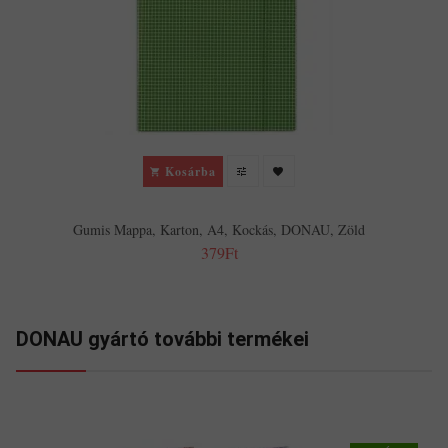
Kosárba
Gumis Mappa, Karton, A4, Kockás, DONAU, Zöld
379Ft
DONAU gyártó további termékei