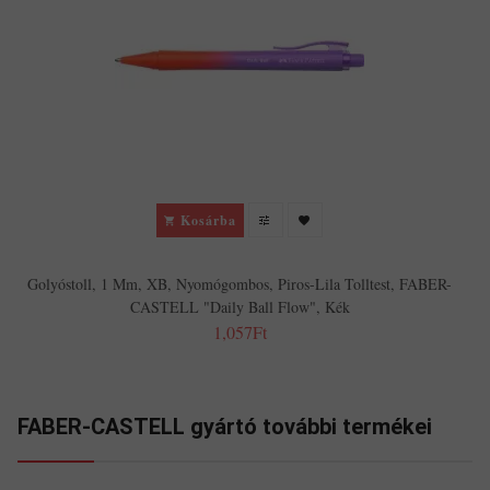
Kosárba
Golyóstoll, 1 Mm, XB, Nyomógombos, Piros-Lila Tolltest, FABER-
CASTELL "Daily Ball Flow", Kék
1,057Ft
FABER-CASTELL gyártó további termékei