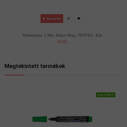
Kosárba
Táblamarker, 2 Mm, Kúpos Hegy, PENTEL, Kék
559Ft
Megtekintett termékek
RAKTÁRON