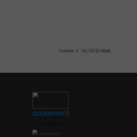
Tételek: 1 - 50 / 53 (2 oldal)
Árukereső.hu