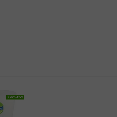
RAKTÁRON