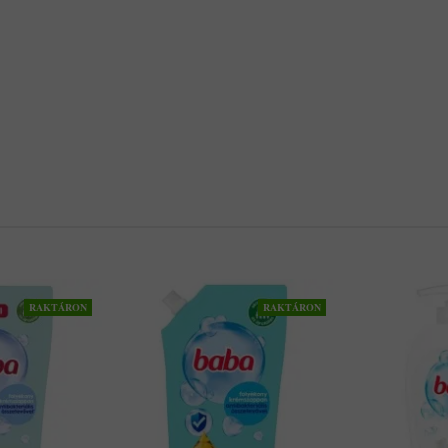
RAKTÁRON
RAKTÁRON