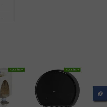
RAKTÁRON
RAKTÁRON