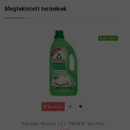
Megtekintett termékek
RAKTÁRON
Kosárba
Folyékony Mosószer, 1,5 L, FROSCH "Aloe Vera"