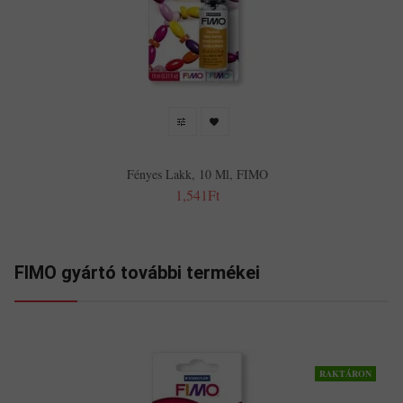
Fényes Lakk, 10 Ml, FIMO
1,541Ft
FIMO gyártó további termékei
RAKTÁRON