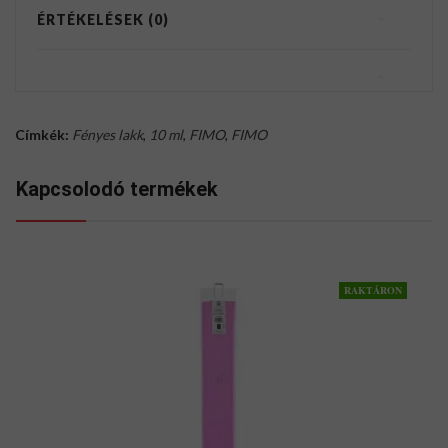
ÉRTÉKELÉSEK (0)
Címkék:
Fényes lakk
,
10 ml
,
FIMO
,
FIMO
Kapcsolodó termékek
RAKTÁRON