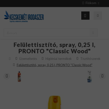
Fiókom
Felülettisztító, spray, 0,25 l,
PRONTO "Classic Wood"
Üzemeltetés
Higiéniai termékek
Tisztítószerek
Felülettisztító, spray, 0,25 l, PRONTO "Classic Wood"