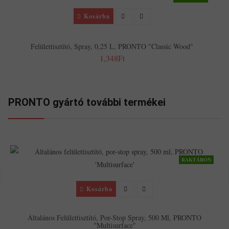
Kosárba
Felülettisztító, Spray, 0,25 L, PRONTO "Classic Wood"
1,348Ft
PRONTO gyártó további termékei
RAKTÁRON
Kosárba
Általános Felülettisztító, Por-Stop Spray, 500 Ml, PRONTO
"Multisurface"