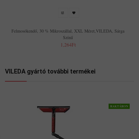
Felmosókendő, 30 % Mikroszállal, XXL Méret,VILEDA, Sárga
Színű
1,264Ft
VILEDA gyártó további termékei
RAKTÁRON