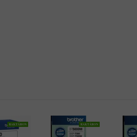
RAKTÁRON
RAKTÁRON