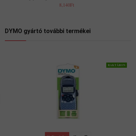
8,140Ft
DYMO gyártó további termékei
RAKTÁRON