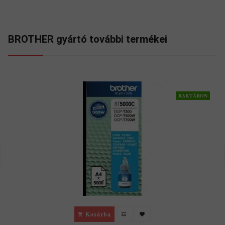
BROTHER gyártó további termékei
RAKTÁRON
Kosárba