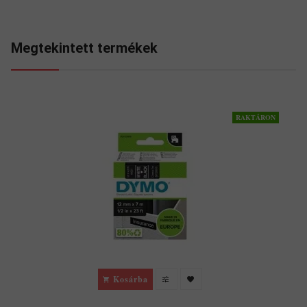
Megtekintett termékek
RAKTÁRON
Kosárba