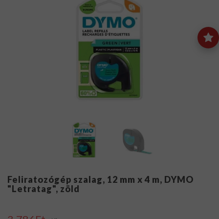
Feliratozógép szalag, 12 mm x 4 m, DYMO
"Letratag", zöld