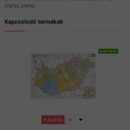
STIEFEL
,
STIEFEL
Kapcsolodó termékek
RAKTÁRON
Kosárba