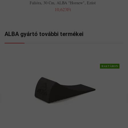
Falióra, 30 Cm, ALBA "Hornew", Ezüst
10,623Ft
ALBA gyártó további termékei
RAKTÁRON