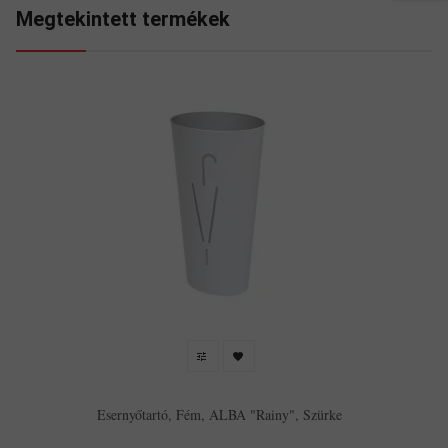
Megtekintett termékek
Esernyőtartó, Fém, ALBA "Rainy", Szürke