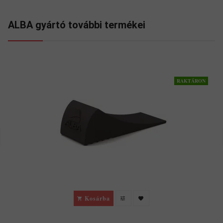
ALBA gyártó további termékei
RAKTÁRON
Kosárba