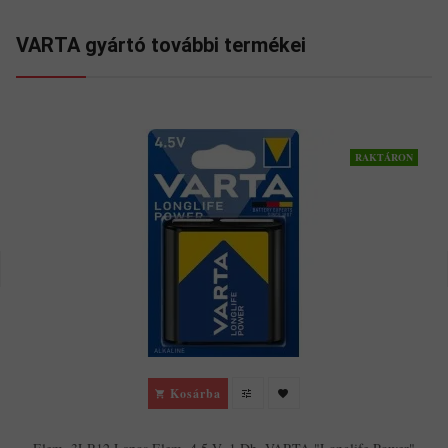
VARTA gyártó további termékei
RAKTÁRON
Kosárba