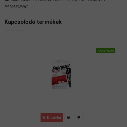
PANASONIC
Kapcsolodó termékek
RAKTÁRON
Kosárba