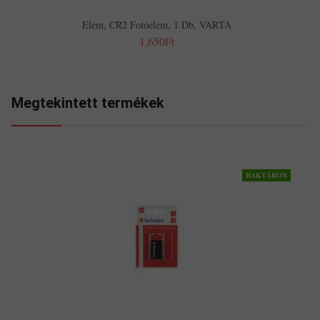
Elem, CR2 Fotóelem, 1 Db, VARTA
1,650Ft
Megtekintett termékek
RAKTÁRON