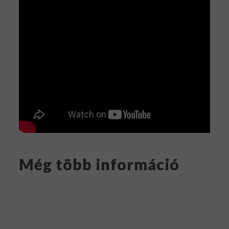
Még több információ