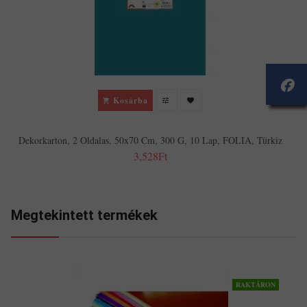
Kosárba
Dekorkarton, 2 Oldalas, 50x70 Cm, 300 G, 10 Lap, FOLIA, Türkiz
3,528Ft
Megtekintett termékek
RAKTÁRON