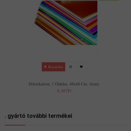
Kosárba
Dekorkarton, 1 Oldalas, 48x68 Cm, Arany
8,387Ft
. gyártó további termékei