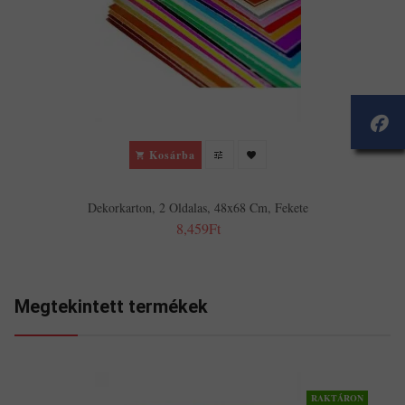
Kosárba
Dekorkarton, 2 Oldalas, 48x68 Cm, Fekete
8,459Ft
Megtekintett termékek
RAKTÁRON