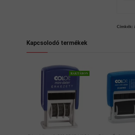
Címkék:
Kapcsolodó termékek
RAKTÁRON