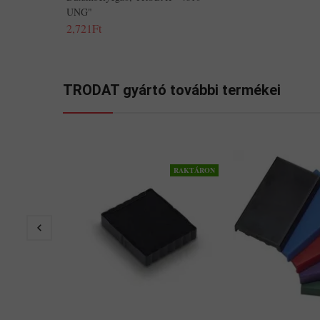
UNG"
2,721Ft
TRODAT gyártó további termékei
RAKTÁRON