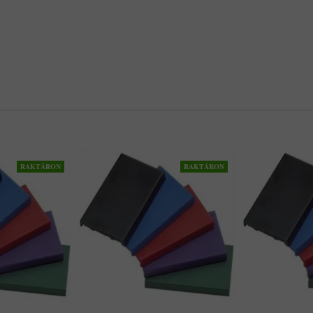
RAKTÁRON
RAKTÁRON